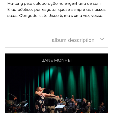
Hartung pela colaboração na engenharia de som.
E ao público, por esgotar quase sempre as nossas
salas. Obrigado: este disco é, mais uma vez, vosso.
album description