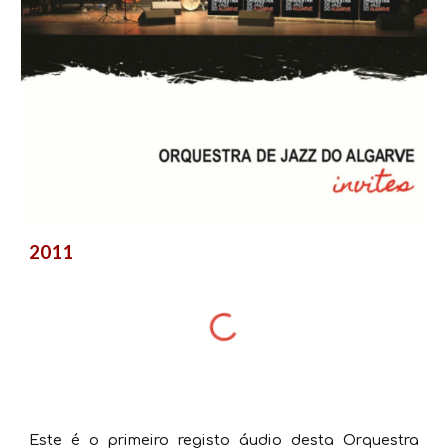
2011
Este é o primeiro registo áudio desta Orquestra