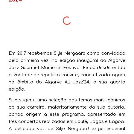
Em 2017 recebemos Silje Nergaard como convidada
pela primeira vez, na edição inaugural do Algarve
Jazz Gourmet Moments Festival.
Ficou desde então
a vontade de repetir o convite, concretizado agora
no âmbito do Algarve All Jazz'24, a sua quarta
edição.
Silje sugeriu uma seleção dos temas mais icónicos
da sua carreira, maioritariamente da sua autoria,
dando origem a este programa, apresentado em
tres concertos realizados em Loulé, Lagos e Lagoa.
A d
e
licada voz de Silje Nergaard exige especial