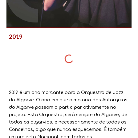
20
19
2019 é um ano marcante para a Orquestra de Jazz
do Algarve. O ano em que a maioria das Autarquias
do Algarve passam a participar ativamente no
projeto. Esta Orquestra, será sempre do Algarve, de
todos os algarvios, e necessariamente de todos os
Concelhos, algo que nunca esquecemos. É também
um projecto Nacional, com todos os