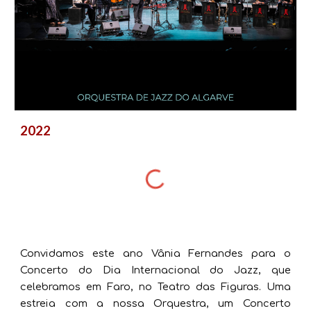
2022
Convidamos este ano Vânia Fernandes para o
Concerto do Dia Internacional do Jazz, que
celebramos em Faro, no Teatro das Figuras. Uma
estreia com a nossa Orquestra, um Concerto