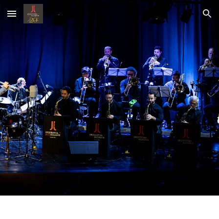
Skip to main content
Skip to navigation