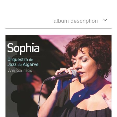
album description