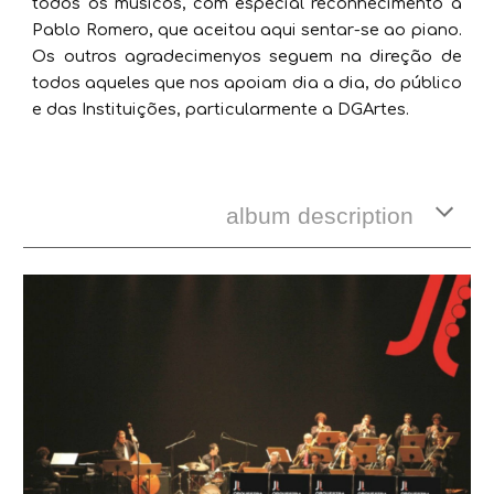
todos os músicos, com especial reconhecimento a
Pablo Romero, que aceitou aqui sentar-se ao piano.
Os outros agradecimenyos seguem na direção de
todos aqueles que nos apoiam dia a dia, do público
e das Instituições, particularmente a DGArtes.
album description