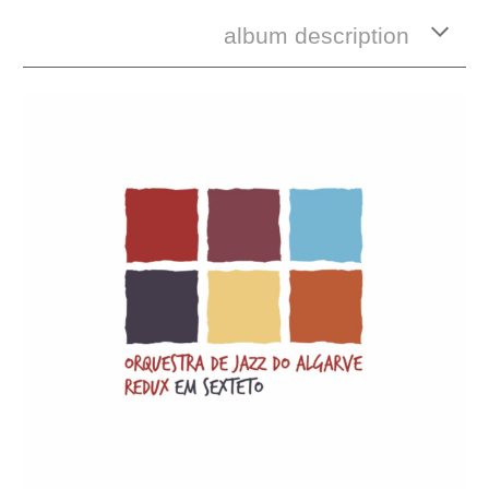
album description