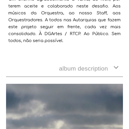
terem aceite e colaborado neste desafio. Aos
músicos da Orquestra, ao nosso Staff, aos
Orquestradores. A todos nas Autarquias que fazem
este projeto seguir em frente, cada vez mais
consolidado. À DGArtes / RTCP. Ao Público. Sem
todos, não seria possível.
album description