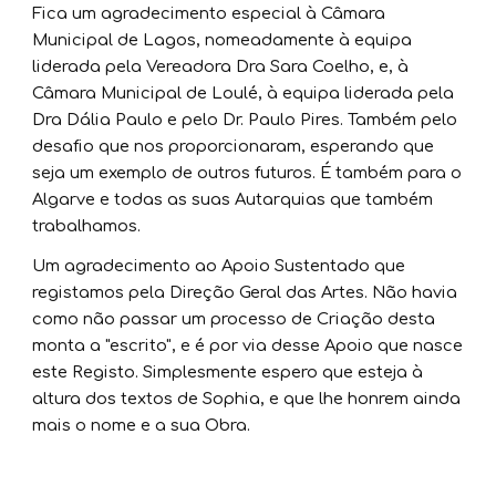
Fica um agradecimento especial à Câmara
Municipal de Lagos, nomeadamente à equipa
liderada pela Vereadora Dra Sara Coelho, e, à
Câmara Municipal de Loulé, à equipa liderada pela
Dra Dália Paulo e pelo Dr. Paulo Pires. Também pelo
desafio que nos proporcionaram, esperando que
seja um exemplo de outros futuros. É também para o
Algarve e todas as suas Autarquias que também
trabalhamos.
Um agradecimento ao Apoio Sustentado que
registamos pela Direção Geral das Artes. Não havia
como não passar um processo de Criação desta
monta a "escrito", e é por via desse Apoio que nasce
este Registo. Simplesmente espero que esteja à
altura dos textos de Sophia, e que lhe honrem ainda
mais o nome e a sua Obra.