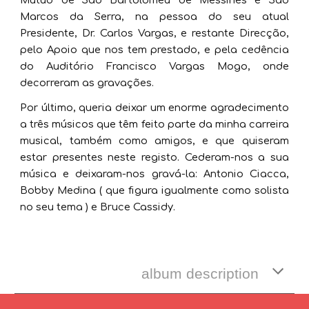
Marcos da Serra, na pessoa do seu atual
Presidente, Dr. Carlos Vargas, e restante Direcção,
pelo Apoio que nos tem prestado, e pela cedência
do Auditório Francisco Vargas Mogo, onde
decorreram as gravações.
Por último, queria deixar um enorme agradecimento
a três músicos que têm feito parte da minha carreira
musical, também como amigos, e que quiseram
estar presentes neste registo. Cederam-nos a sua
música e deixaram-nos gravá-la: Antonio Ciacca,
Bobby Medina ( que figura igualmente como solista
no seu tema ) e Bruce Cassidy.
album description