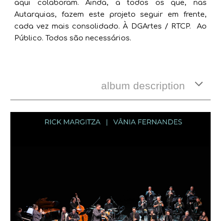
aqui colaboram. Ainda, a todos os que, nas
Autarquias, fazem este projeto seguir em frente,
cada vez mais consolidado. À DGArtes / RTCP. Ao
Público. Todos são necessários.
album description