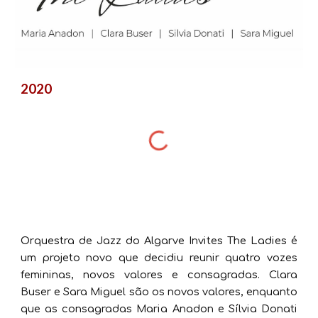
2020
Orquestra de Jazz do Algarve Invites The Ladies é
um projeto novo que decidiu reunir quatro vozes
femininas, novos valores e consagradas. Clara
Buser e Sara Miguel são os novos valores, enquanto
que as consagradas Maria Anadon e Sílvia Donati