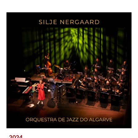
202
4