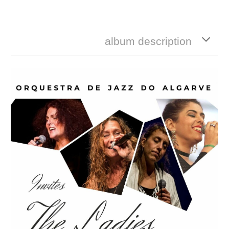
album description